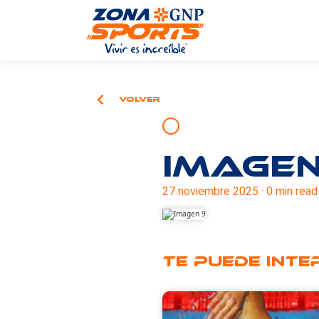
Volver
Imagen
27 noviembre 2025 · 0 min read
Te puede int