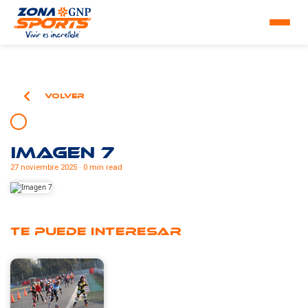
Volver
Imagen 7
27 noviembre 2025 · 0 min read
Te puede interesar