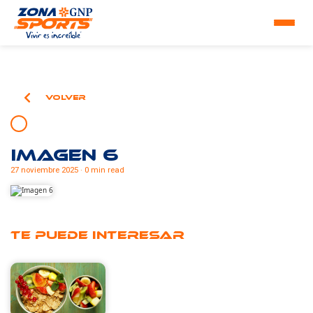
Volver
Imagen 6
27 noviembre 2025 · 0 min read
Te puede interesar