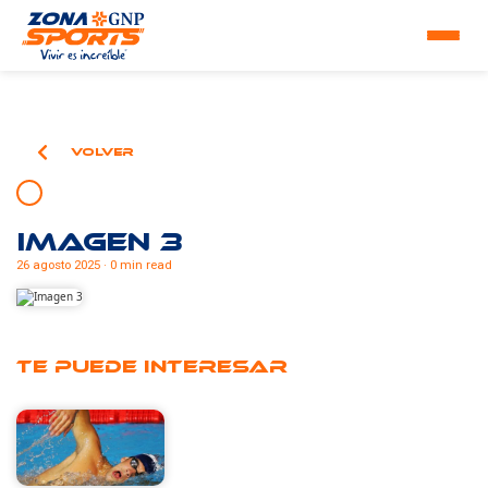
Volver
Imagen 3
26 agosto 2025 · 0 min read
Te puede interesar