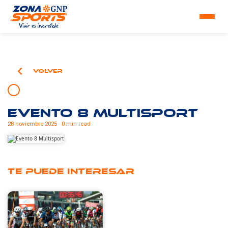
Volver
Evento 8 Multisport
28 noviembre 2025 · 0 min read
Te puede interesar