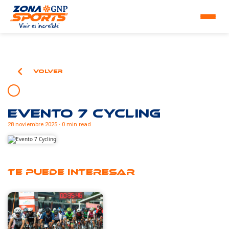
Volver
Evento 7 Cycling
28 noviembre 2025 · 0 min read
Te puede interesar