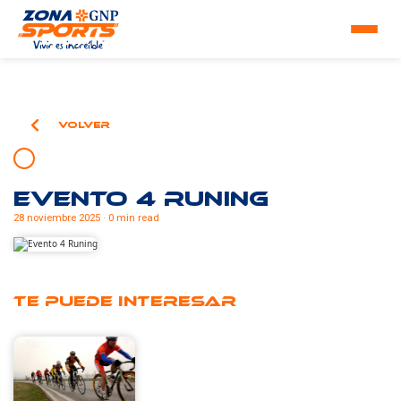
Volver
Evento 4 Runing
28 noviembre 2025 · 0 min read
Te puede interesar