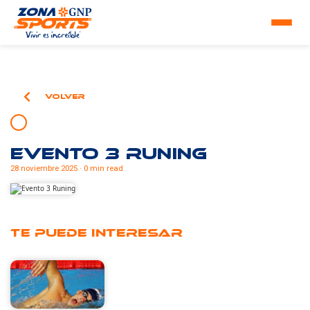
Volver
Evento 3 Runing
28 noviembre 2025 · 0 min read
Te puede interesar