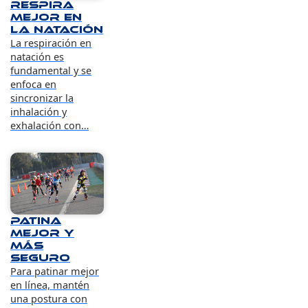
Respira
mejor en
la natación
La respiración en
natación es
fundamental y se
enfoca en
sincronizar la
inhalación y
exhalación con…
Patina
mejor y
más
seguro
Para patinar mejor
en línea, mantén
una postura con