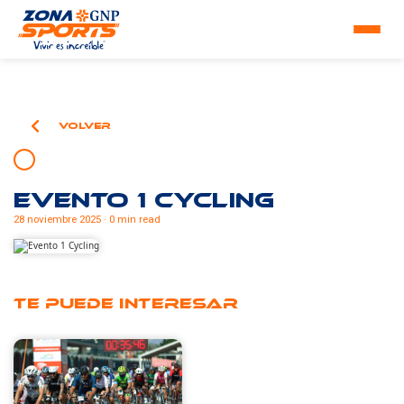
Volver
Evento 1 Cycling
28 noviembre 2025 · 0 min read
Te puede interesar